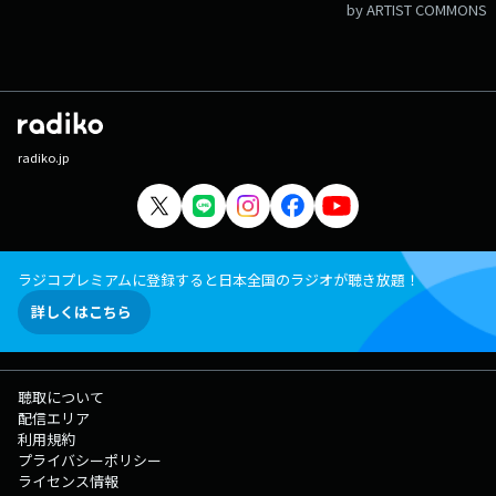
by ARTIST COMMONS
radiko.jp
ラジコプレミアムに登録すると日本全国のラジオが聴き放題！
詳しくはこちら
聴取について
配信エリア
利用規約
プライバシーポリシー
ライセンス情報