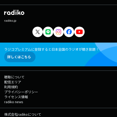
radiko.jp
ラジコプレミアムに登録すると日本全国のラジオが聴き放題！
詳しくはこちら
聴取について
配信エリア
利用規約
プライバシーポリシー
ライセンス情報
radiko news
株式会社radikoについて