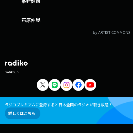
峯村健司
石原伸晃
by ARTIST COMMONS
radiko.jp
ラジコプレミアムに登録すると日本全国のラジオが聴き放題！
詳しくはこちら