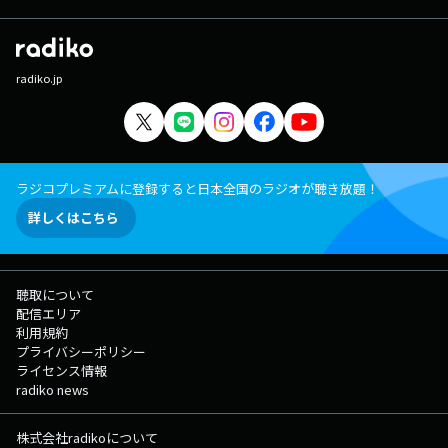
radiko.jp
ラジコプレミアムに登録すると日本全国のラジオが聴き放題！
詳しくはこちら
聴取について
配信エリア
利用規約
プライバシーポリシー
ライセンス情報
radiko news
株式会社radikoについて