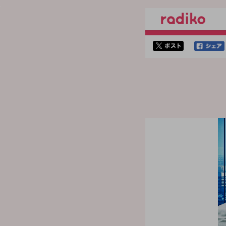
twitterでシェア