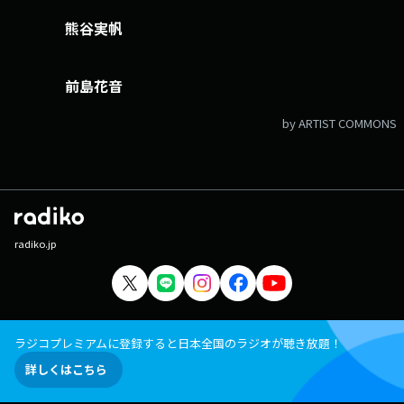
熊谷実帆
前島花音
by ARTIST COMMONS
radiko.jp
ラジコプレミアムに登録すると日本全国のラジオが聴き放題！
詳しくはこちら