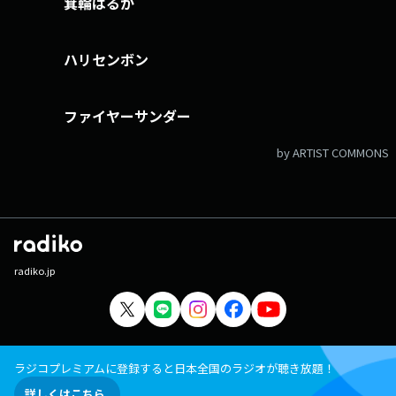
箕輪はるか
ハリセンボン
ファイヤーサンダー
by ARTIST COMMONS
radiko.jp
ラジコプレミアムに登録すると日本全国のラジオが聴き放題！
詳しくはこちら