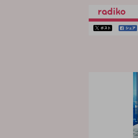
twitterでシェア