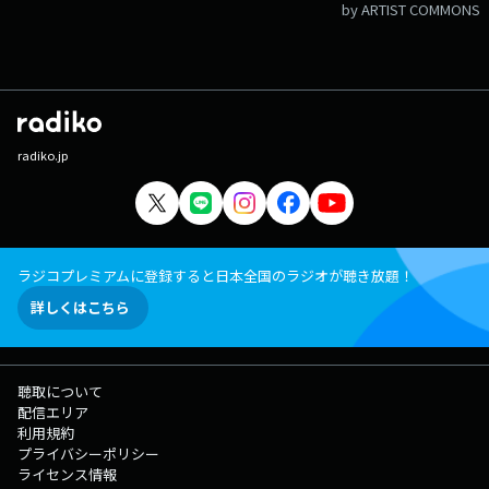
by ARTIST COMMONS
radiko.jp
ラジコプレミアムに登録すると日本全国のラジオが聴き放題！
詳しくはこちら
聴取について
配信エリア
利用規約
プライバシーポリシー
ライセンス情報