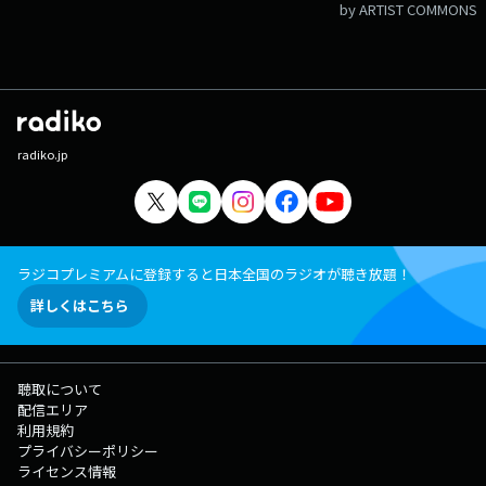
by ARTIST COMMONS
radiko.jp
ラジコプレミアムに登録すると日本全国のラジオが聴き放題！
詳しくはこちら
聴取について
配信エリア
利用規約
プライバシーポリシー
ライセンス情報