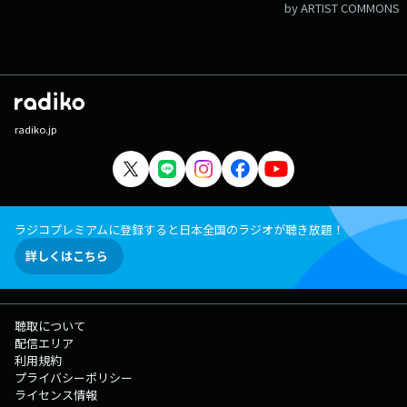
by ARTIST COMMONS
radiko.jp
ラジコプレミアムに登録すると日本全国のラジオが聴き放題！
詳しくはこちら
聴取について
配信エリア
利用規約
プライバシーポリシー
ライセンス情報