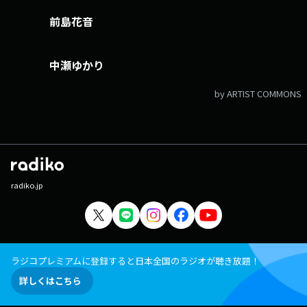
前島花音
中瀬ゆかり
by ARTIST COMMONS
radiko.jp
ラジコプレミアムに登録すると日本全国のラジオが聴き放題！
詳しくはこちら