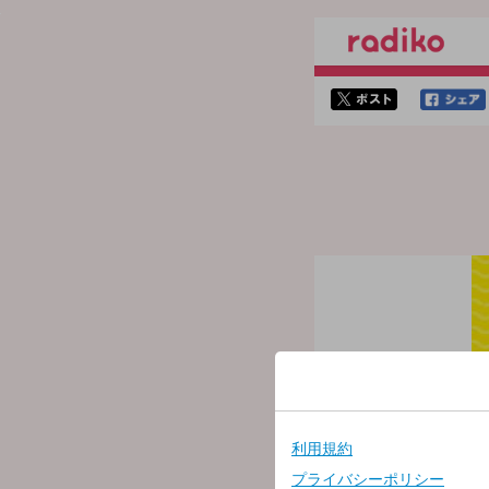
twitterでシェア