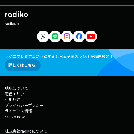
radiko.jp
ラジコプレミアムに登録すると日本全国のラジオが聴き放題！
詳しくはこちら
聴取について
配信エリア
利用規約
プライバシーポリシー
ライセンス情報
radiko news
株式会社radikoについて