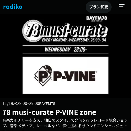
プラン変更
11/19
28:00-29:00
水
BAYFM78
78 musi-curate P-VINE zone
音楽カルチャーを支え、独自のスタイルで発信を行うレコード総合ショッ
プ、音楽メディア、レーベルなど、個性溢れるサウンドコンシェルジュ媒