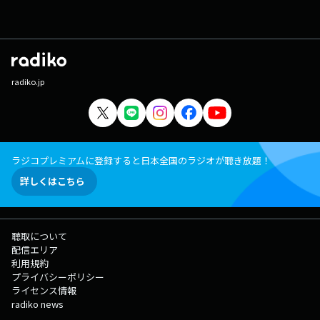
radiko.jp
ラジコプレミアムに登録すると日本全国のラジオが聴き放題！
詳しくはこちら
聴取について
配信エリア
利用規約
プライバシーポリシー
ライセンス情報
radiko news