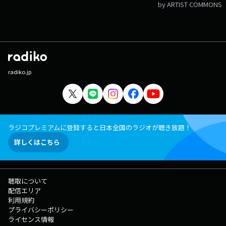
by ARTIST COMMONS
radiko.jp
ラジコプレミアムに登録すると日本全国のラジオが聴き放題！
詳しくはこちら
聴取について
配信エリア
利用規約
プライバシーポリシー
ライセンス情報