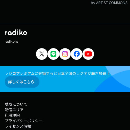
by ARTIST COMMONS
radiko.jp
ラジコプレミアムに登録すると日本全国のラジオが聴き放題！
詳しくはこちら
聴取について
配信エリア
利用規約
プライバシーポリシー
ライセンス情報