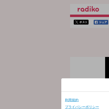
twitterでシェア