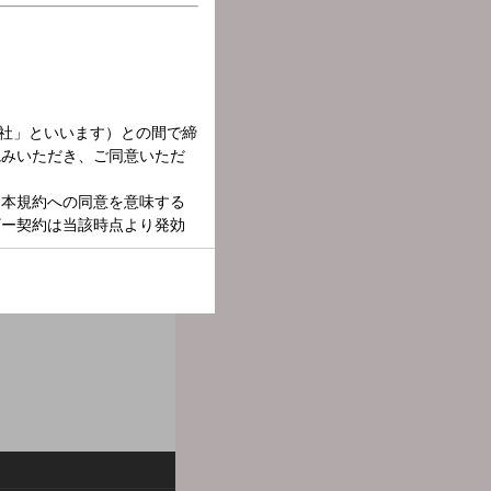
個性溢れるサウンドコンシ
の音楽をキュレーション。