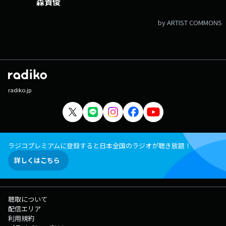
森貴俊
by ARTIST COMMONS
radiko.jp
ラジコプレミアムに登録すると日本全国のラジオが聴き放題！
詳しくはこちら
聴取について
配信エリア
利用規約