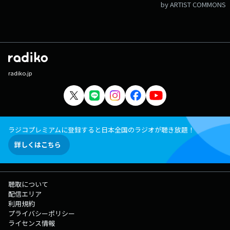
by ARTIST COMMONS
radiko.jp
ラジコプレミアムに登録すると日本全国のラジオが聴き放題！
詳しくはこちら
聴取について
配信エリア
利用規約
プライバシーポリシー
ライセンス情報