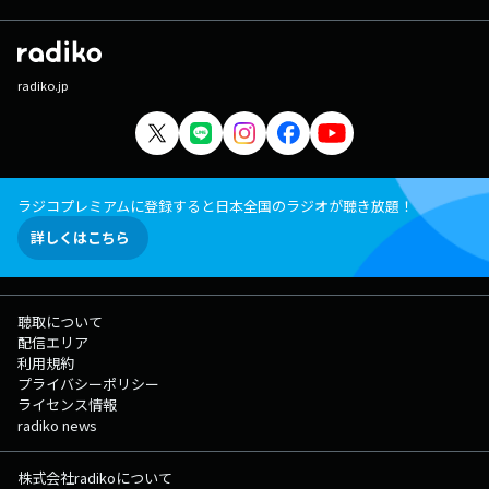
radiko.jp
ラジコプレミアムに登録すると日本全国のラジオが聴き放題！
詳しくはこちら
聴取について
配信エリア
利用規約
プライバシーポリシー
ライセンス情報
radiko news
株式会社radikoについて