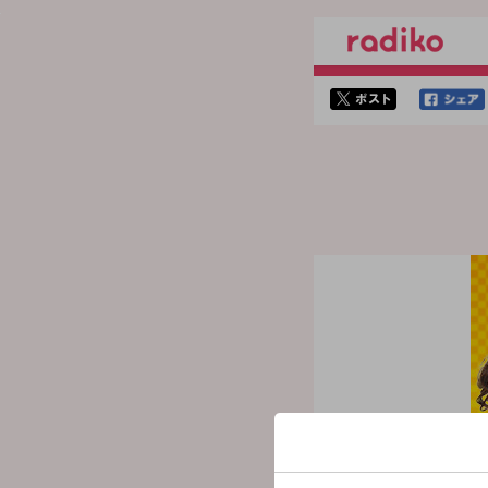
twitterでシェア