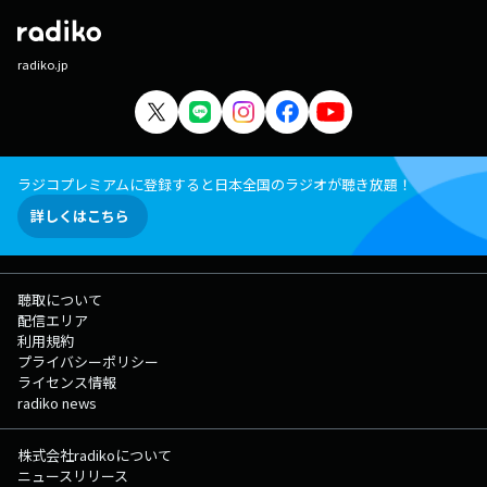
radiko.jp
ラジコプレミアムに登録すると日本全国のラジオが聴き放題！
詳しくはこちら
聴取について
配信エリア
利用規約
プライバシーポリシー
ライセンス情報
radiko news
株式会社radikoについて
ニュースリリース