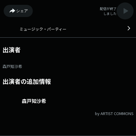
配信が終了
シェア
しました
ミュージック・パーティー
出演者
森戸知沙希
出演者の追加情報
森戸知沙希
by ARTIST COMMONS