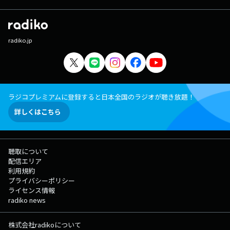
radiko.jp
ラジコプレミアムに登録すると日本全国のラジオが聴き放題！
詳しくはこちら
聴取について
配信エリア
利用規約
プライバシーポリシー
ライセンス情報
radiko news
株式会社radikoについて