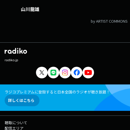
山川龍雄
by ARTIST COMMONS
radiko.jp
ラジコプレミアムに登録すると日本全国のラジオが聴き放題！
詳しくはこちら
聴取について
配信エリア