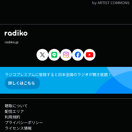
by ARTIST COMMONS
radiko.jp
ラジコプレミアムに登録すると日本全国のラジオが聴き放題！
詳しくはこちら
聴取について
配信エリア
利用規約
プライバシーポリシー
ライセンス情報