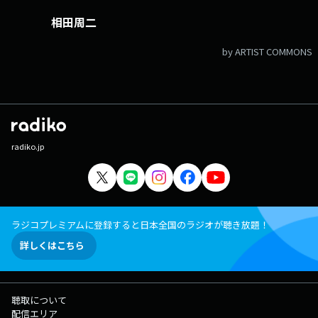
相田周二
by ARTIST COMMONS
radiko.jp
ラジコプレミアムに登録すると日本全国のラジオが聴き放題！
詳しくはこちら
聴取について
配信エリア