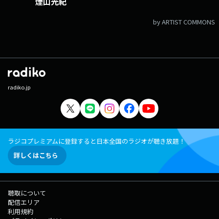
煙山光紀
by ARTIST COMMONS
radiko.jp
ラジコプレミアムに登録すると日本全国のラジオが聴き放題！
詳しくはこちら
聴取について
配信エリア
利用規約