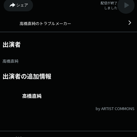
配信が終了
シェア
しました
高橋直純のトラブルメーカー
出演者
高橋直純
出演者の追加情報
高橋直純
by ARTIST COMMONS