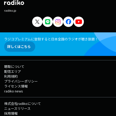
radiko.jp
ラジコプレミアムに登録すると日本全国のラジオが聴き放題！
詳しくはこちら
聴取について
配信エリア
利用規約
プライバシーポリシー
ライセンス情報
radiko news
株式会社radikoについて
ニュースリリース
採用情報