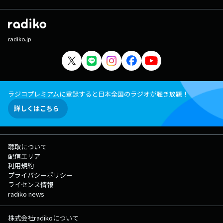
radiko.jp
ラジコプレミアムに登録すると日本全国のラジオが聴き放題！
詳しくはこちら
聴取について
配信エリア
利用規約
プライバシーポリシー
ライセンス情報
radiko news
株式会社radikoについて