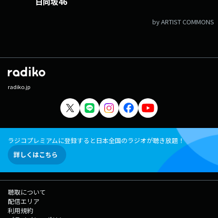
日向坂46
by ARTIST COMMONS
radiko.jp
ラジコプレミアムに登録すると日本全国のラジオが聴き放題！
詳しくはこちら
聴取について
配信エリア
利用規約