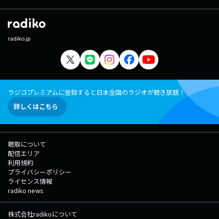
radiko.jp
ラジコプレミアムに登録すると日本全国のラジオが聴き放題！
詳しくはこちら
聴取について
配信エリア
利用規約
プライバシーポリシー
ライセンス情報
radiko news
株式会社radikoについて