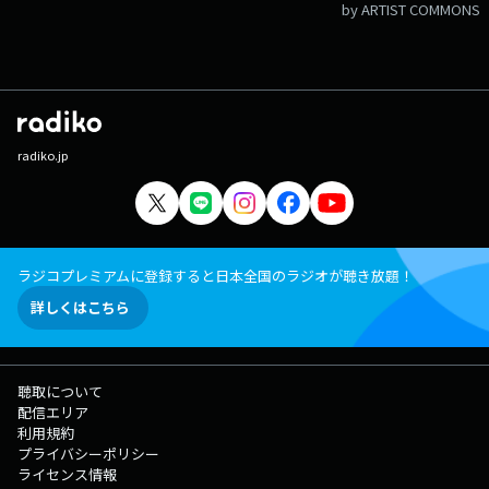
by ARTIST COMMONS
radiko.jp
ラジコプレミアムに登録すると日本全国のラジオが聴き放題！
詳しくはこちら
聴取について
配信エリア
利用規約
プライバシーポリシー
ライセンス情報