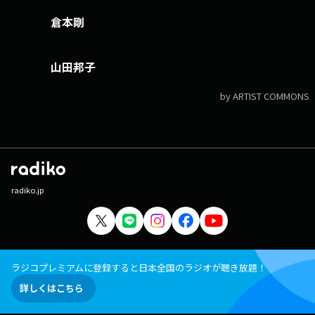
倉本剛
山田邦子
by ARTIST COMMONS
radiko.jp
ラジコプレミアムに登録すると日本全国のラジオが聴き放題！
詳しくはこちら