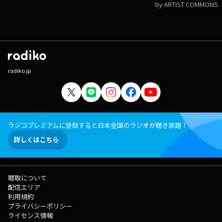
by ARTIST COMMONS
radiko.jp
ラジコプレミアムに登録すると日本全国のラジオが聴き放題！
詳しくはこちら
聴取について
配信エリア
利用規約
プライバシーポリシー
ライセンス情報