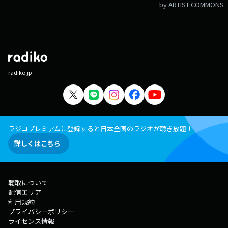
by ARTIST COMMONS
radiko.jp
ラジコプレミアムに登録すると日本全国のラジオが聴き放題！
詳しくはこちら
聴取について
配信エリア
利用規約
プライバシーポリシー
ライセンス情報