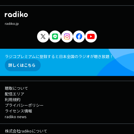
radiko.jp
ラジコプレミアムに登録すると日本全国のラジオが聴き放題！
詳しくはこちら
聴取について
配信エリア
利用規約
プライバシーポリシー
ライセンス情報
radiko news
株式会社radikoについて