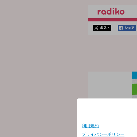
twitterでシェア