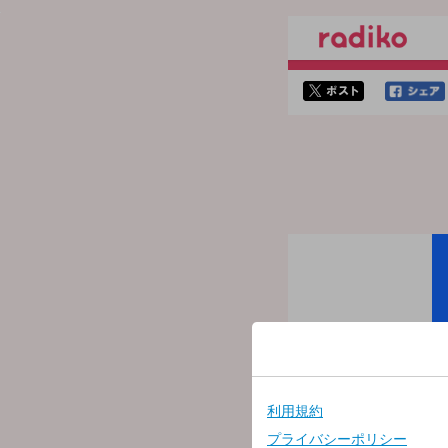
twitterでシェア