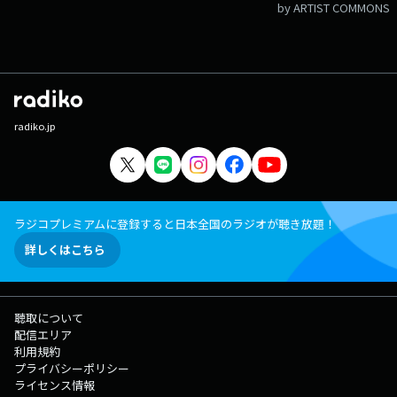
by ARTIST COMMONS
radiko.jp
ラジコプレミアムに登録すると日本全国のラジオが聴き放題！
詳しくはこちら
聴取について
配信エリア
利用規約
プライバシーポリシー
ライセンス情報