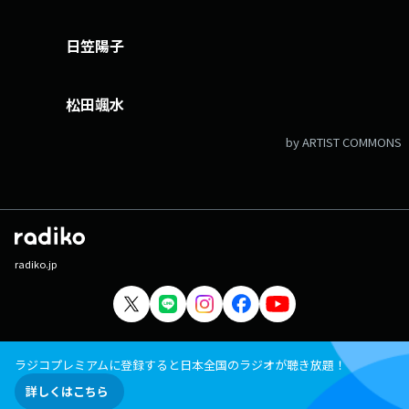
日笠陽子
松田颯水
by ARTIST COMMONS
radiko.jp
ラジコプレミアムに登録すると日本全国のラジオが聴き放題！
詳しくはこちら