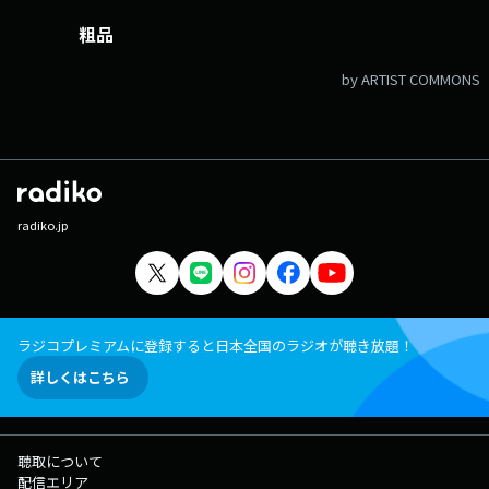
粗品
by ARTIST COMMONS
radiko.jp
ラジコプレミアムに登録すると日本全国のラジオが聴き放題！
詳しくはこちら
聴取について
配信エリア