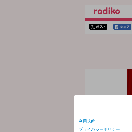
twitterでシェア