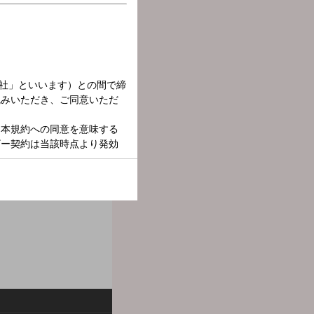
時間」をお届けします。