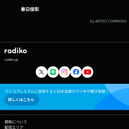
春日俊彰
by ARTIST COMMONS
radiko.jp
ラジコプレミアムに登録すると日本全国のラジオが聴き放題！
詳しくはこちら
聴取について
配信エリア