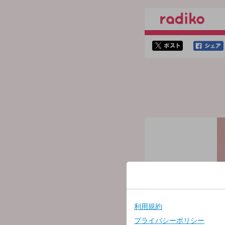
twitterでシェア