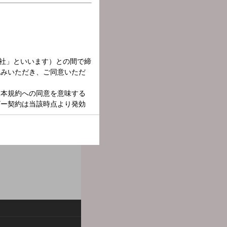
ソナリティを担当！