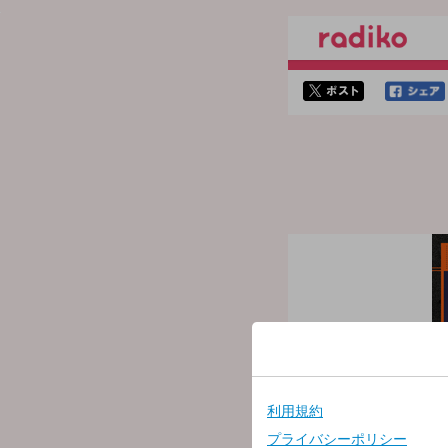
twitterでシェア