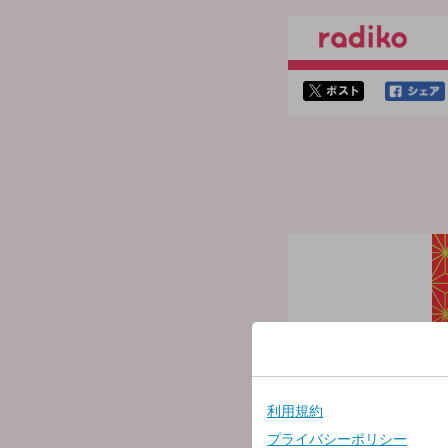
twitterでシェア