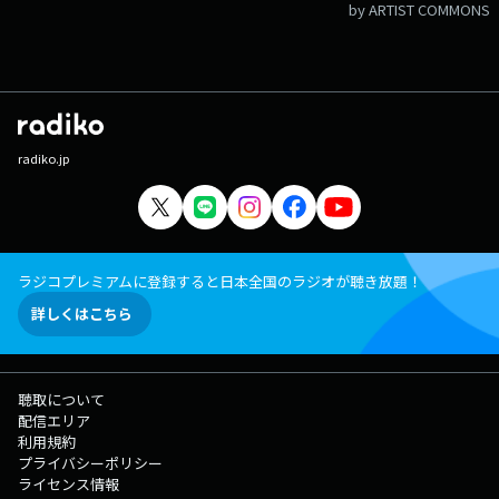
by ARTIST COMMONS
radiko.jp
ラジコプレミアムに登録すると日本全国のラジオが聴き放題！
詳しくはこちら
聴取について
配信エリア
利用規約
プライバシーポリシー
ライセンス情報