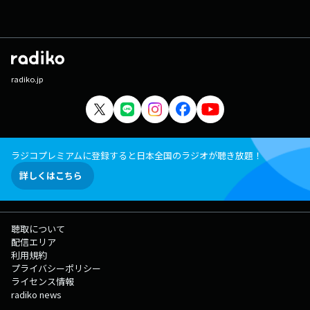
radiko.jp
ラジコプレミアムに登録すると日本全国のラジオが聴き放題！
詳しくはこちら
聴取について
配信エリア
利用規約
プライバシーポリシー
ライセンス情報
radiko news